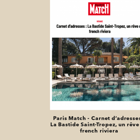
Paris Match - Carnet d’adresses
La Bastide Saint-Tropez, un rêve
french riviera