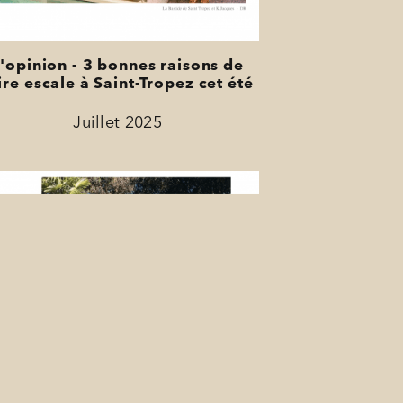
'opinion - 3 bonnes raisons de
ire escale à Saint-Tropez cet été
Juillet 2025