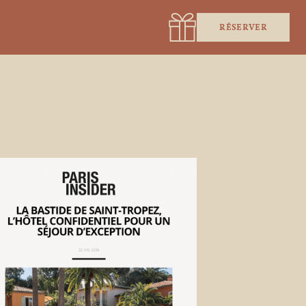
RÉSERVER