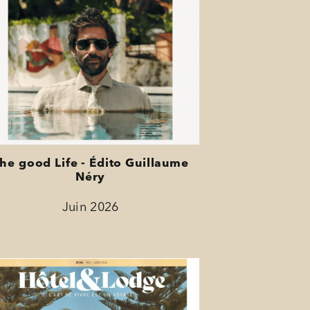
he good Life - Édito Guillaume
Néry
Juin 2026