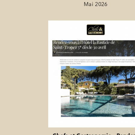
Mai 2026