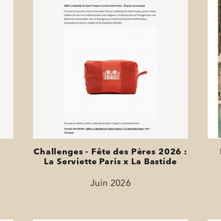
-
Challenges - Fête des Pères 2026 :
La Serviette Paris x La Bastide
Juin 2026