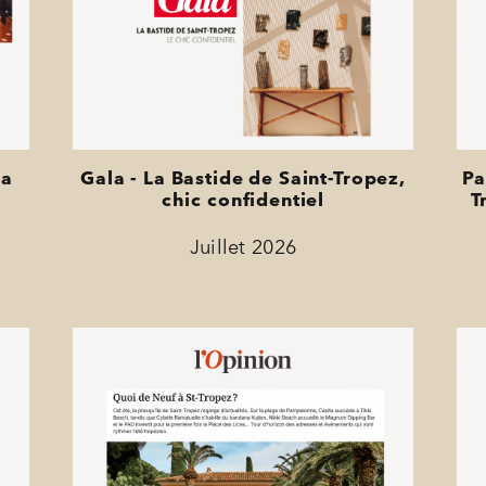
La
Gala - La Bastide de Saint-Tropez,
Pa
chic confidentiel
T
Juillet 2026