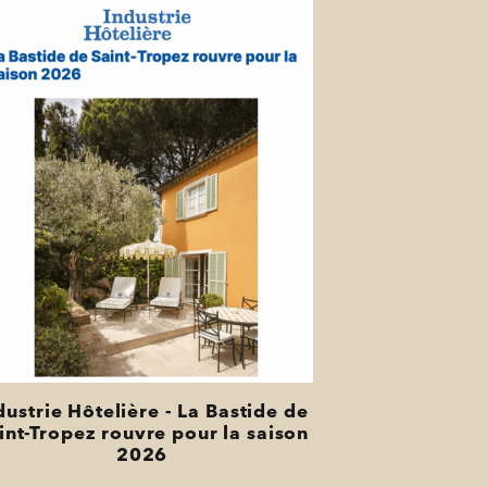
dustrie Hôtelière - La Bastide de
int-Tropez rouvre pour la saison
2026