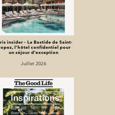
ris insider - La Bastide de Saint-
ropez, l’hôtel confidentiel pour
un séjour d’exception
Juillet 2026