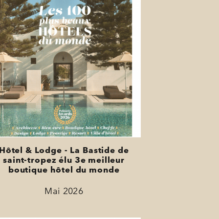
Hôtel & Lodge - La Bastide de
saint-tropez élu 3e meilleur
boutique hôtel du monde
Mai 2026