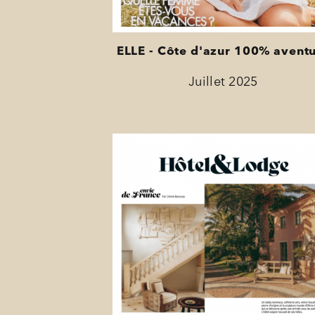
ELLE - Côte d'azur 100% avent
Juillet 2025