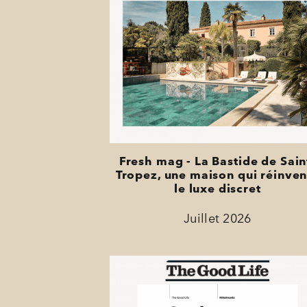
Fresh mag - La Bastide de Sain
Tropez, une maison qui réinven
le luxe discret
Juillet 2026