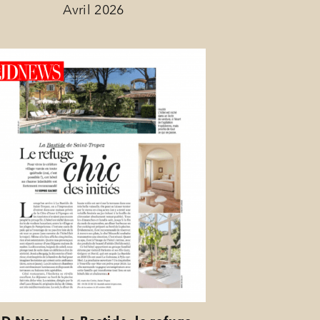
Avril 2026