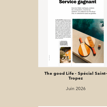
The good Life - Spécial Saint
Tropez
Juin 2026