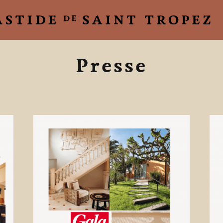
Presse