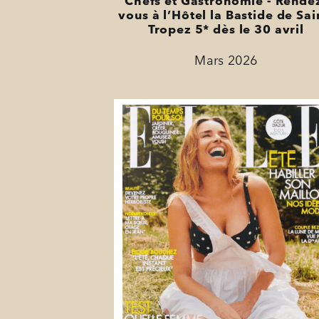
Chefs et Gastronomie - Rende
vous à l’Hôtel la Bastide de Sai
Tropez 5* dès le 30 avril
Mars 2026