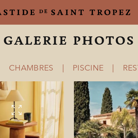
GALERIE PHOTOS
CHAMBRES
PISCINE
RE