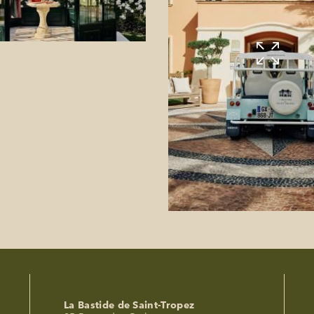
La Bastide de Saint-Tropez