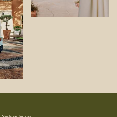
Mentions légales