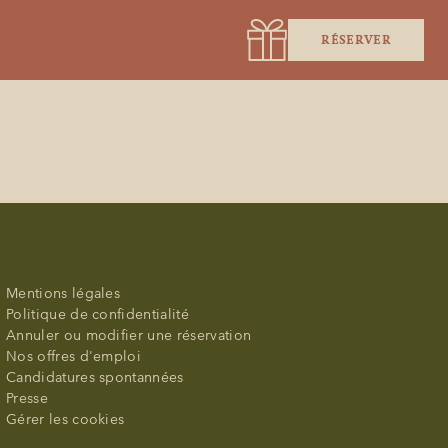
RÉSERVER
Mentions légales
Politique de confidentialité
Annuler ou modifier une réservation
Nos offres d'emploi
Candidatures spontannées
Presse
Gérer les cookies