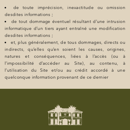
de toute imprécision, inexactitude ou omission
desdites informations ;
de tout dommage éventuel résultant d’une intrusion
informatique d’un tiers ayant entraîné une modification
desdites informations ;
et, plus généralement, de tous dommages, directs ou
indirects, qu’elles qu’en soient les causes, origines,
natures et conséquences, liées à l’accès (ou à
l’impossibilité d’accéder au Site), au contenu, à
l’utilisation du Site et/ou au crédit accordé à une
quelconque information provenant de ce dernier