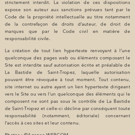
strictement interdit. La violation de ces dispositions
expose son auteur aux sanctions prévues tant par le
Code de la propriété intellectuelle au titre notamment
de la contrefaçon de droits d’auteur, de droit de
marques que par le Code civil en matière de
responsabilité civile.
La création de tout lien hypertexte renvoyant à l’une
quelconque des pages web ou éléments composant le
Site est interdite sauf autorisation écrite et préalable de
La Bastide de Saint-Tropez, laquelle autorisation
pouvant être révoquée à tout moment. Tout contenu,
site internet ou autre ayant un lien hypertexte dirigeant
vers le Site ou vers l’un quelconque des éléments qui le
composent ne sont pas sous le contrôle de La Bastide
de Saint-Tropez et celle-ci décline par conséquent toute
responsabilité (notamment, éditoriale) concernant
l’accès à ces sites et leur contenu.