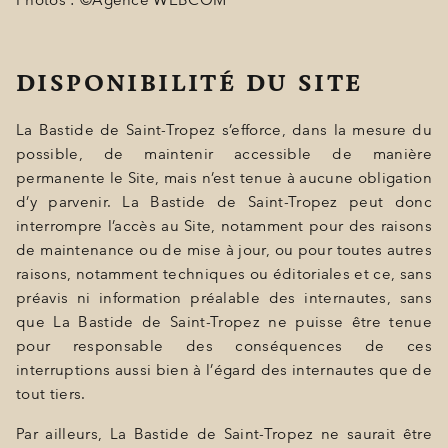
Photos : ©Agence WEBCOM
DISPONIBILITÉ DU SITE
La Bastide de Saint-Tropez s’efforce, dans la mesure du
possible, de maintenir accessible de manière
permanente le Site, mais n’est tenue à aucune obligation
d’y parvenir. La Bastide de Saint-Tropez peut donc
interrompre l’accès au Site, notamment pour des raisons
de maintenance ou de mise à jour, ou pour toutes autres
raisons, notamment techniques ou éditoriales et ce, sans
préavis ni information préalable des internautes, sans
que La Bastide de Saint-Tropez ne puisse être tenue
pour responsable des conséquences de ces
interruptions aussi bien à l’égard des internautes que de
tout tiers.
Par ailleurs, La Bastide de Saint-Tropez ne saurait être