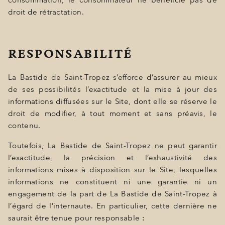
consommation, le consommateur ne bénéficie pas de
droit de rétractation.
RESPONSABILITÉ
La Bastide de Saint-Tropez s’efforce d’assurer au mieux
de ses possibilités l’exactitude et la mise à jour des
informations diffusées sur le Site, dont elle se réserve le
droit de modifier, à tout moment et sans préavis, le
contenu.
Toutefois, La Bastide de Saint-Tropez ne peut garantir
l’exactitude, la précision et l’exhaustivité des
informations mises à disposition sur le Site, lesquelles
informations ne constituent ni une garantie ni un
engagement de la part de La Bastide de Saint-Tropez à
l’égard de l’internaute. En particulier, cette dernière ne
saurait être tenue pour responsable :