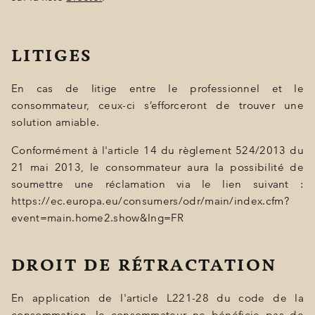
LITIGES
En cas de litige entre le professionnel et le
consommateur, ceux-ci s’efforceront de trouver une
solution amiable.
Conformément à l'article 14 du règlement 524/2013 du
21 mai 2013, le consommateur aura la possibilité de
soumettre une réclamation via le lien suivant :
https://ec.europa.eu/consumers/odr/main/index.cfm?
event=main.home2.show&lng=FR
DROIT DE RÉTRACTATION
En application de l'article L221-28 du code de la