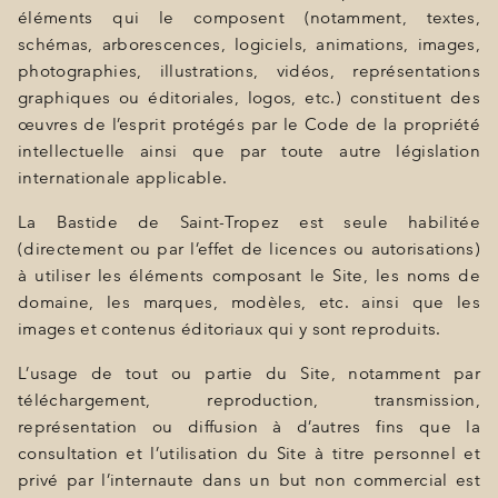
éléments qui le composent (notamment, textes,
schémas, arborescences, logiciels, animations, images,
photographies, illustrations, vidéos, représentations
graphiques ou éditoriales, logos, etc.) constituent des
œuvres de l’esprit protégés par le Code de la propriété
intellectuelle ainsi que par toute autre législation
internationale applicable.
La Bastide de Saint-Tropez est seule habilitée
(directement ou par l’effet de licences ou autorisations)
à utiliser les éléments composant le Site, les noms de
domaine, les marques, modèles, etc. ainsi que les
images et contenus éditoriaux qui y sont reproduits.
L’usage de tout ou partie du Site, notamment par
téléchargement, reproduction, transmission,
représentation ou diffusion à d’autres fins que la
consultation et l’utilisation du Site à titre personnel et
privé par l’internaute dans un but non commercial est