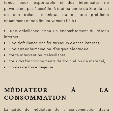
tenue pour responsable si des internautes ne
parvenaient pas à accéder à tout ou partie du Site du fait
de tout défaut technique ou de tout problème
notamment et non limitativement lié à :
une défaillance et/ou un encombrement du réseau
Internet,
une défaillance des fournisseurs d’accès Internet,
une erreur humaine ou d’origine électrique,
toute intervention malveillante,
tous dysfonctionnements de logiciel ou de matériel,
un cas de force majeure.
MÉDIATEUR À LA
CONSOMMATION
La saisie du médiateur de la consommation devra