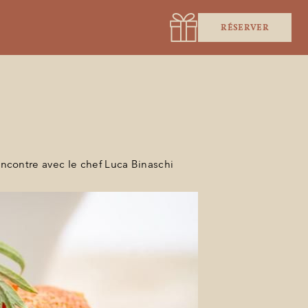
RÉSERVER
ncontre avec le chef Luca Binaschi