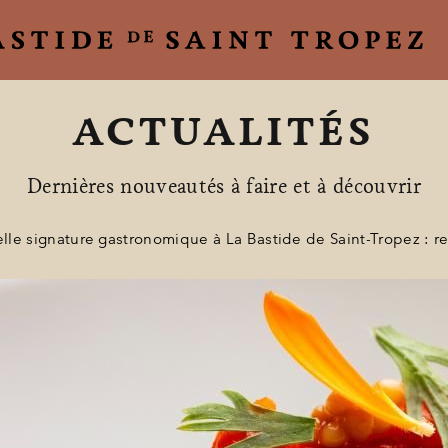
ACTUALITÉS
Dernières nouveautés à faire et à découvrir
le signature gastronomique à La Bastide de Saint-Tropez : re