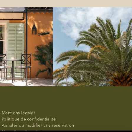
Mentions légales
Politique de confidentialité
Annuler ou modifier une réservation
Nos offres d'emploi