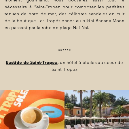
moment gourmand. Vous trouverez aussi tout le
nécessaire à Saint-Tropez pour composer les parfaites
tenues de bord de mer, des célèbres sandales en cuir
de la boutique Les Tropéziennes au bikini Banana Moon
en passant par la robe de plage Naf-Naf.
******
Bastide de Saint-Tropez
,
un hôtel 5 étoiles au coeur de
Saint-Tropez