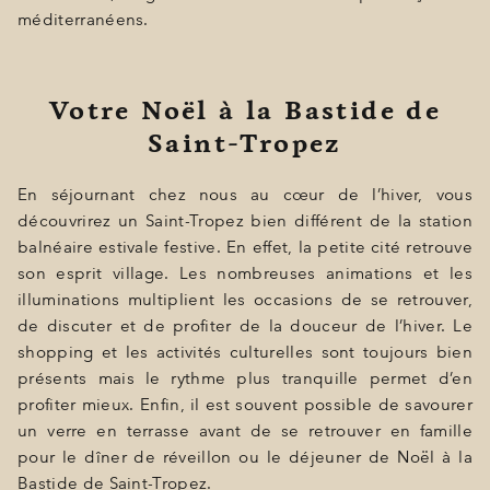
méditerranéens.
Votre Noël à la Bastide de
Saint-Tropez
En séjournant chez nous au cœur de l’hiver, vous
découvrirez un Saint-Tropez bien différent de la station
balnéaire estivale festive. En effet, la petite cité retrouve
son esprit village. Les nombreuses animations et les
illuminations multiplient les occasions de se retrouver,
de discuter et de profiter de la douceur de l’hiver. Le
shopping et les activités culturelles sont toujours bien
présents mais le rythme plus tranquille permet d’en
profiter mieux. Enfin, il est souvent possible de savourer
un verre en terrasse avant de se retrouver en famille
pour le dîner de réveillon ou le déjeuner de Noël à la
Bastide de Saint-Tropez.