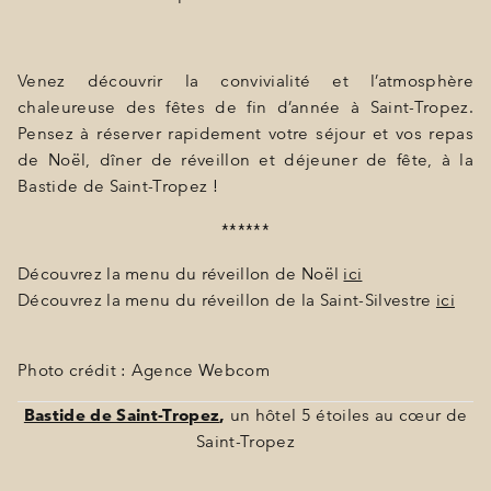
Venez découvrir la convivialité et l’atmosphère
chaleureuse des fêtes de fin d’année à Saint-Tropez.
Pensez à réserver rapidement votre séjour et vos repas
de Noël, dîner de réveillon et déjeuner de fête, à la
Bastide de Saint-Tropez !
******
Découvrez la menu du réveillon de Noël
ici
Découvrez la menu du réveillon de la Saint-Silvestre
ici
Photo crédit : Agence Webcom
Bastide de Saint-Tropez
,
un hôtel 5 étoiles au cœur de
Saint-Tropez