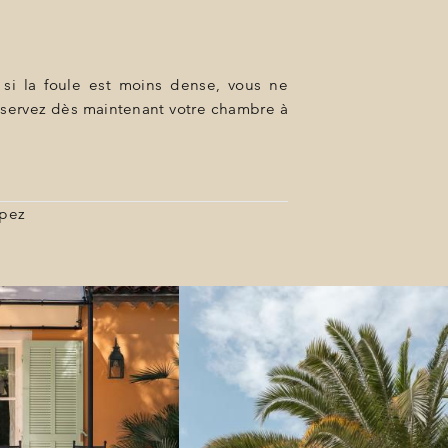
 si la foule est moins dense, vous ne
 Réservez dès maintenant votre chambre à
opez