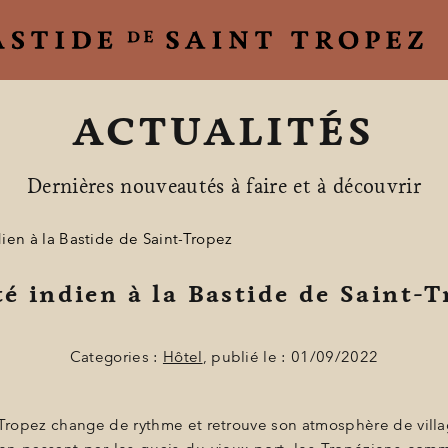
ACTUALITÉS
Dernières nouveautés à faire et à découvrir
ien à la Bastide de Saint-Tropez
té indien à la Bastide de Saint-T
Categories :
Hôtel
, publié le : 01/09/2022
t-Tropez change de rythme et retrouve son atmosphère de vill