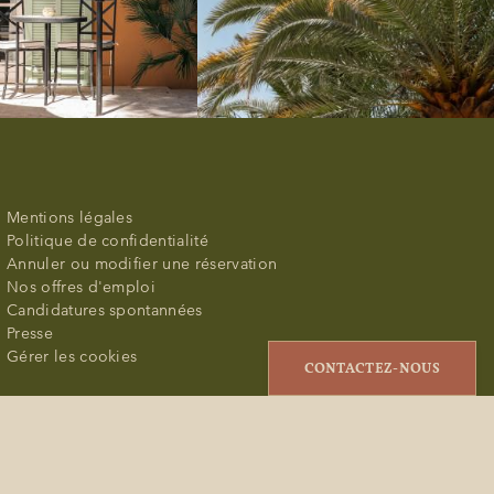
Mentions légales
Politique de confidentialité
Annuler ou modifier une réservation
Nos offres d'emploi
Candidatures spontannées
Presse
Gérer les cookies
CONTACTEZ-NOUS
Français