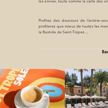
les envies, toute comme la carte des v
Profitez des douceurs de l’arrière-s
profiterez que mieux de toutes les mani
la Bastide de Saint-Tropez…
Bas