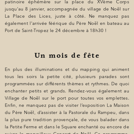
patinoire éphémère sur la place du XVème Corps
jusqu'au 8 janvier, accompagnée du village de Noël sur
La Place des Lices, juste à côté. Ne manquez pas
également l'arrivée féérique du Père Noël en bateau au
Port de Saint-Tropez le 24 décembre à 18h30 !
Un mois de fête
En plus des illuminations et du mapping qui animent
tous les soirs la petite cité, plusieurs parades sont
programmées sur différents thèmes et rythmes. De quoi
enchanter petits et grands. Rendez-vous également au
Village de Noël sur le port pour toutes vos emplettes.
Enfin, ne manquez pas de visiter l’exposition La Maison
du Père Noël, d’assister à la Pastorale du Rampeu, dans
la plus pure tradition provençale, de vous balader dans
la Petite Ferme et dans le Square enchanté ou encore de