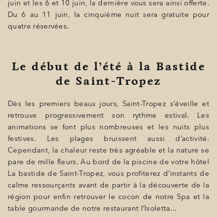
juin et les 6 et 10 juin, la dernière vous sera ainsi offerte.
Du 6 au 11 juin, la cinquième nuit sera gratuite pour
quatre réservées.
Le début de l’été à la Bastide
de Saint-Tropez
Dès les premiers beaux jours, Saint-Tropez s’éveille et
retrouve progressivement son rythme estival. Les
animations se font plus nombreuses et les nuits plus
festives. Les plages bruissent aussi d’activité.
Cependant, la chaleur reste très agréable et la nature se
pare de mille fleurs. Au bord de la piscine de votre hôtel
La bastide de Saint-Tropez, vous profiterez d’instants de
calme ressourçants avant de partir à la découverte de la
région pour enfin retrouver le cocon de notre Spa et la
table gourmande de notre restaurant l’Isoletta...