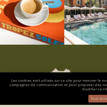
Les cookies sont utilisés sur ce site pour mesurer le 
campagnes de communication et pour proposer des conte
modifier ce ch
Tout acc