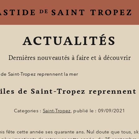
ACTUALITÉS
Dernières nouveautés à faire et à découvrir
 de Saint-Tropez reprennent la mer
iles de Saint-Tropez reprennent
Categories :
Saint-Tropez
, publié le : 09/09/2021
mis fête cette année ses quarante ans. Nul doute que tous, s