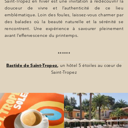
Saint-Tropez en hiver est une invitation à redécouvrir la
douceur de vivre et l’authenticité de ce lieu
emblématique. Loin des foules, laissez-vous charmer par
des balades où la beauté naturelle et la sérénité se
rencontrent. Une expérience à savourer pleinement
avant l’effervescence du printemps.
******
Bastide de Saint-Tropez
,
un hôtel 5 étoiles au cœur de
Saint-Tropez