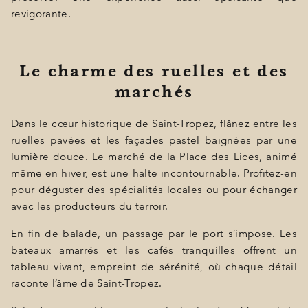
revigorante.
Le charme des ruelles et des
marchés
Dans le cœur historique de Saint-Tropez, flânez entre les
ruelles pavées et les façades pastel baignées par une
lumière douce. Le marché de la Place des Lices, animé
même en hiver, est une halte incontournable. Profitez-en
pour déguster des spécialités locales ou pour échanger
avec les producteurs du terroir.
En fin de balade, un passage par le port s’impose. Les
bateaux amarrés et les cafés tranquilles offrent un
tableau vivant, empreint de sérénité, où chaque détail
raconte l’âme de Saint-Tropez.