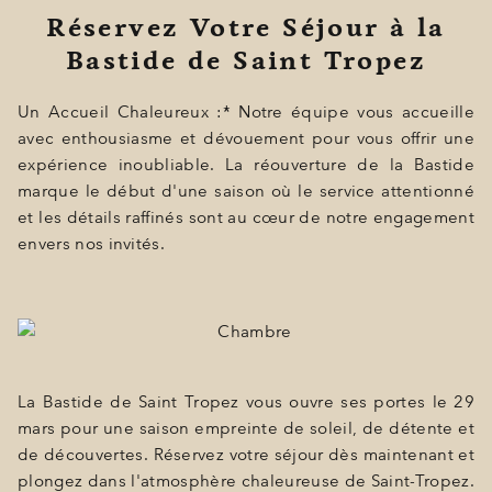
Réservez Votre Séjour à la
Bastide de Saint Tropez
Un Accueil Chaleureux :* Notre équipe vous accueille
avec enthousiasme et dévouement pour vous offrir une
expérience inoubliable. La réouverture de la Bastide
marque le début d'une saison où le service attentionné
et les détails raffinés sont au cœur de notre engagement
envers nos invités.
La Bastide de Saint Tropez vous ouvre ses portes le 29
mars pour une saison empreinte de soleil, de détente et
de découvertes. Réservez votre séjour dès maintenant et
plongez dans l'atmosphère chaleureuse de Saint-Tropez.