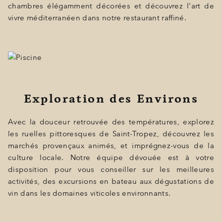
chambres élégamment décorées et découvrez l'art de
vivre méditerranéen dans notre restaurant raffiné.
Exploration des Environs
Avec la douceur retrouvée des températures, explorez
les ruelles pittoresques de Saint-Tropez, découvrez les
marchés provençaux animés, et imprégnez-vous de la
culture locale. Notre équipe dévouée est à votre
disposition pour vous conseiller sur les meilleures
activités, des excursions en bateau aux dégustations de
vin dans les domaines viticoles environnants.