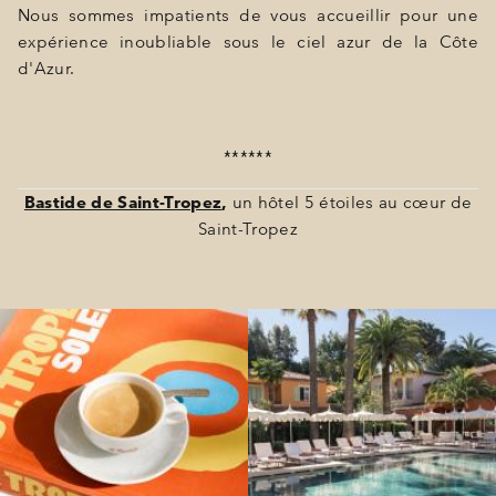
Nous sommes impatients de vous accueillir pour une
expérience inoubliable sous le ciel azur de la Côte
d'Azur.
******
Bastide de Saint-Tropez
,
un hôtel 5 étoiles au cœur de
Saint-Tropez