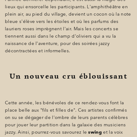
lieux qui ensorcelle les participants. L'amphithéâtre en
plein air, au pied du village, devient un cocon où la note
bleue s'élève vers les étoiles et où les parfums des
lauriers roses imprègnent l'air. Mais les concerts se
tiennent aussi dans le champ d'oliviers qui a vu la
naissance de l'aventure, pour des soirées jazzy
décontractées et informelles.
Un nouveau cru éblouissant
Cette année, les bénévoles de ce rendez-vous font la
place belle aux "fils et filles de". Ces artistes confirmés
on su se dégager de l'ombre de leurs parents célèbres
pour jouer leur partition dans la galaxie des musiciens
jazzy. Ainsi, pourrez-vous savourez le
swing
et la voix