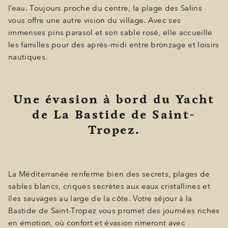
l’eau. Toujours proche du centre, la plage des Salins
vous offre une autre vision du village. Avec ses
immenses pins parasol et son sable rosé, elle accueille
les familles pour des après-midi entre bronzage et loisirs
nautiques.
Une évasion à bord du Yacht
de La Bastide de Saint-
Tropez.
La Méditerranée renferme bien des secrets, plages de
sables blancs, criques secrètes aux eaux cristallines et
îles sauvages au large de la côte. Votre séjour à la
Bastide de Saint-Tropez vous promet des journées riches
en émotion, où confort et évasion rimeront avec