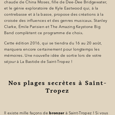
chaude de China Moses, fille de Dee-Dee Bridgewater,
et le génie exploratoire de Kyle Eastwood qui, à la
contrebasse et à la basse, propose des créations à la
croisée des influences et des genres musicaux. Stanley
Clarke, Émile Parisien et The Amazing Keystone Big
Band complètent ce programme de choix.
Cette édition 2016, qui se tiendra du 16 au 20 août,
marquera encore certainement pour longtemps les
mémoires. Une nouvelle idée de sortie lors de votre
séjour à La Bastide de Saint-Tropez !
Nos plages secrètes à Saint-
Tropez
Il existe mille façons de
bronzer
à Saint-Tropez ! Si vous