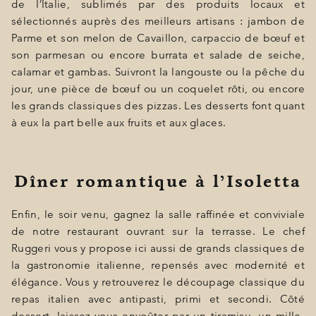
de l’Italie, sublimés par des produits locaux et
sélectionnés auprès des meilleurs artisans : jambon de
Parme et son melon de Cavaillon, carpaccio de bœuf et
son parmesan ou encore burrata et salade de seiche,
calamar et gambas. Suivront la langouste ou la pêche du
jour, une pièce de bœuf ou un coquelet rôti, ou encore
les grands classiques des pizzas. Les desserts font quant
à eux la part belle aux fruits et aux glaces.
Dîner romantique à l’Isoletta
Enfin, le soir venu, gagnez la salle raffinée et conviviale
de notre restaurant ouvrant sur la terrasse. Le chef
Ruggeri vous y propose ici aussi de grands classiques de
la gastronomie italienne, repensés avec modernité et
élégance. Vous y retrouverez le découpage classique du
repas italien avec antipasti, primi et secondi. Côté