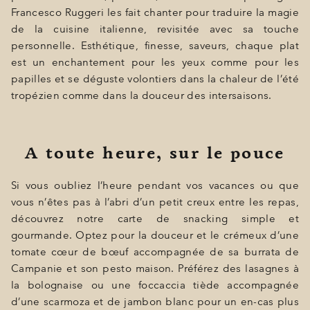
Francesco Ruggeri les fait chanter pour traduire la magie
de la cuisine italienne, revisitée avec sa touche
personnelle. Esthétique, finesse, saveurs, chaque plat
est un enchantement pour les yeux comme pour les
papilles et se déguste volontiers dans la chaleur de l’été
tropézien comme dans la douceur des intersaisons.
A toute heure, sur le pouce
Si vous oubliez l’heure pendant vos vacances ou que
vous n’êtes pas à l’abri d’un petit creux entre les repas,
découvrez notre carte de snacking simple et
gourmande. Optez pour la douceur et le crémeux d’une
tomate cœur de bœuf accompagnée de sa burrata de
Campanie et son pesto maison. Préférez des lasagnes à
la bolognaise ou une foccaccia tiède accompagnée
d’une scarmoza et de jambon blanc pour un en-cas plus