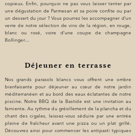
copieux. Enfin, pourquoi ne pas vous laisser tenter par
une dégustation de Parmesan et sa poire confite ou par
un dessert du jour ? Vous pourrez les accompagner d’un
verre de notre sélection de vins de la région, en rouge,
blanc ou rosé, voire d’une coupe de champagne
Bollinger…
Déjeuner en terrasse
Nos grands parasols blancs vous offrent une ombre
bienfaisante pour déjeuner au cœur de notre jardin
méditerranéen et au bord des eaux éclatantes de notre
piscine. Notre BBQ de la Bastide est une invitation au
farniente. Au rythme du grésillement de la plancha et du
chant des cigales, laissez-vous séduire par une entrée
pleine de fraîcheur avant une pizza ou un plat grillé.
Découvrez ainsi pour commencer les antipasti typiques