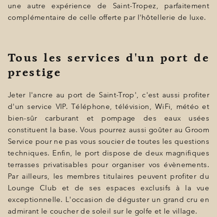
une autre expérience de Saint-Tropez, parfaitement
complémentaire de celle offerte par l'hôtellerie de luxe.
Tous les services d'un port de
prestige
Jeter l'ancre au port de Saint-Trop', c'est aussi profiter
d'un service VIP. Téléphone, télévision, WiFi, météo et
bien-sûr carburant et pompage des eaux usées
constituent la base. Vous pourrez aussi goûter au Groom
Service pour ne pas vous soucier de toutes les questions
techniques. Enfin, le port dispose de deux magnifiques
terrasses privatisables pour organiser vos évènements.
Par ailleurs, les membres titulaires peuvent profiter du
Lounge Club et de ses espaces exclusifs à la vue
exceptionnelle. L'occasion de déguster un grand cru en
admirant le coucher de soleil sur le golfe et le village.