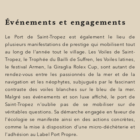
Événements et engagements
Le Port de Saint-Tropez est également le lieu de
plusieurs manifestations de prestige qui mobilisent tout
au long de l'année tout le village. Les Voiles de Saint-
Tropez, le Trophée du Bailli de Suffren, les Voiles latines,
le festival Armen, la Giraglia Rolex Cup, sont autant de
rendez-vous entre les passionnés de la mer et de la
navigation et les néophytes, subjugués par le fascinant
contraste des voiles blanches sur le bleu de la mer.
Malgré ses événements et son luxe affiché, le port de
Saint-Tropez n'oublie pas de se mobiliser sur de
véritables questions. Sa démarche engagée en faveur de
l'écologie se manifeste ainsi en des actions concrètes,
comme la mise à disposition d'une micro-déchèterie et
l'adhésion au Label Port Propre.