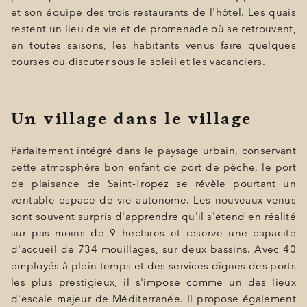
et son équipe des trois restaurants de l'hôtel. Les quais
restent un lieu de vie et de promenade où se retrouvent,
en toutes saisons, les habitants venus faire quelques
courses ou discuter sous le soleil et les vacanciers.
Un village dans le village
Parfaitement intégré dans le paysage urbain, conservant
cette atmosphère bon enfant de port de pêche, le port
de plaisance de Saint-Tropez se révèle pourtant un
véritable espace de vie autonome. Les nouveaux venus
sont souvent surpris d'apprendre qu'il s'étend en réalité
sur pas moins de 9 hectares et réserve une capacité
d'accueil de 734 mouillages, sur deux bassins. Avec 40
employés à plein temps et des services dignes des ports
les plus prestigieux, il s'impose comme un des lieux
d'escale majeur de Méditerranée. Il propose également