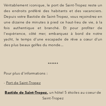
Véritablement iconique, le port de Saint-Tropez reste un
des endroits préféré des habitants et des vacanciers.
Depuis votre Bastide de Saint-Tropez, vous rejoindrez en
une dizaine de minutes à pied ce haut-lieu de vie, à la
fois authentique et branché. Et pour profiter de
l'expérience, côté mer, embarquez à bord de notre
yacht, le temps d'une escapade de rêve a cœur d'un
des plus beaux golfes du monde...
******
Pour plus d'informations :
-
Port de Saint-Tropez
Bastide de Saint-Tropez
,
un hôtel 5 étoiles au coeur de
Saint-Tropez