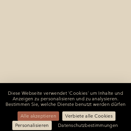
Diese Webseite verwendet 'Cookies' um Inhalte und
Anzeigen zu personalisieren und zu analysieren.
Bestimmen Sie, welche Dienste benutzt werden dürfen
Alle akzeptieren
Verbiete alle Cookies
Personalisieren
Datenschutzbestimmungen